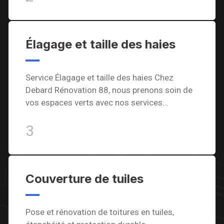
Élagage et taille des haies
Service Élagage et taille des haies Chez
Debard Rénovation 88, nous prenons soin de
vos espaces verts avec nos services…
3
Couverture de tuiles
Pose et rénovation de toitures en tuiles,