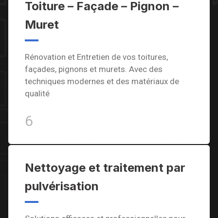
Toiture – Façade – Pignon –
Muret
Rénovation et Entretien de vos toitures,
façades, pignons et murets. Avec des
techniques modernes et des matériaux de
qualité
6
Nettoyage et traitement par
pulvérisation