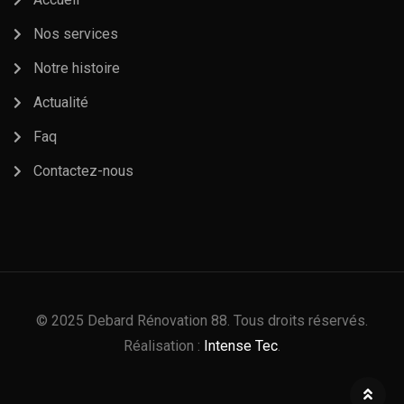
Nos services
Notre histoire
Actualité
Faq
Contactez-nous
© 2025 Debard Rénovation 88. Tous droits réservés.
Réalisation :
Intense Tec
.