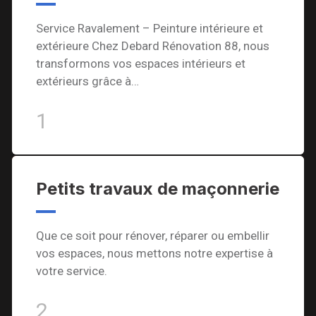
Service Ravalement – Peinture intérieure et
extérieure Chez Debard Rénovation 88, nous
transformons vos espaces intérieurs et
extérieurs grâce à…
1
Petits travaux de maçonnerie
Que ce soit pour rénover, réparer ou embellir
vos espaces, nous mettons notre expertise à
votre service.
2