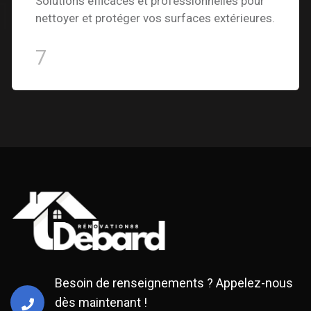
Solutions efficaces et professionnelles pour
nettoyer et protéger vos surfaces extérieures.
7
Besoin de renseignements ? Appelez-nous
dès maintenant !