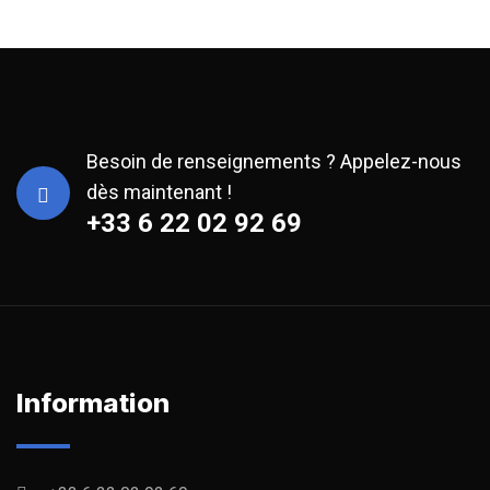
Besoin de renseignements ? Appelez-nous
dès maintenant !
+33 6 22 02 92 69
Information