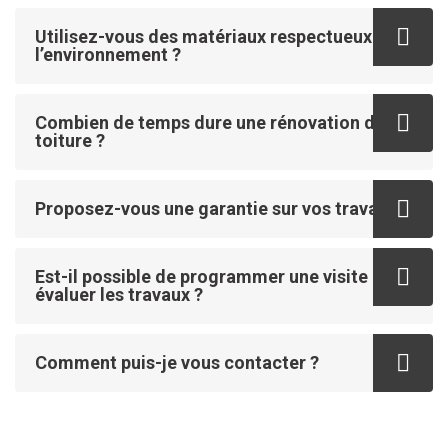
Utilisez-vous des matériaux respectueux de
l’environnement ?
Combien de temps dure une rénovation de
toiture ?
Proposez-vous une garantie sur vos travaux ?
Est-il possible de programmer une visite pour
évaluer les travaux ?
Comment puis-je vous contacter ?