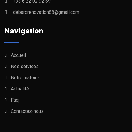
+33 6 22 02 92 69
debardrenovation88@gmail.com
Navigation
Accueil
Nos services
Notre histoire
Actualité
Faq
Contactez-nous